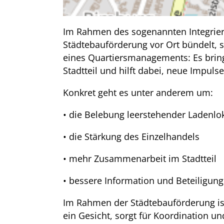
Im Rahmen des sogenannten Integrier
Städtebauförderung vor Ort bündelt, 
eines Quartiersmanagements: Es bring
Stadtteil und hilft dabei, neue Impulse
Konkret geht es unter anderem um:
• die Belebung leerstehender Ladenlo
• die Stärkung des Einzelhandels
• mehr Zusammenarbeit im Stadtteil
• bessere Information und Beteiligun
Im Rahmen der Städtebauförderung is
ein Gesicht, sorgt für Koordination und