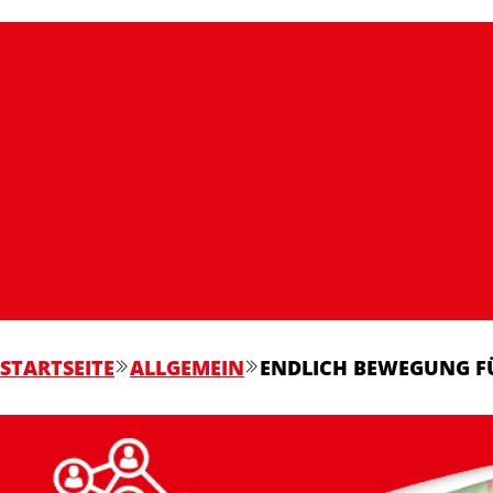
STARTSEITE
ALLGEMEIN
ENDLICH BEWEGUNG F