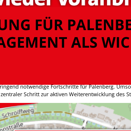
UNG FÜR PALENBE
GEMENT ALS WIC
ringend notwendige Fortschritte für Palenberg. Umso
ntraler Schritt zur aktiven Weiterentwicklung des Sta