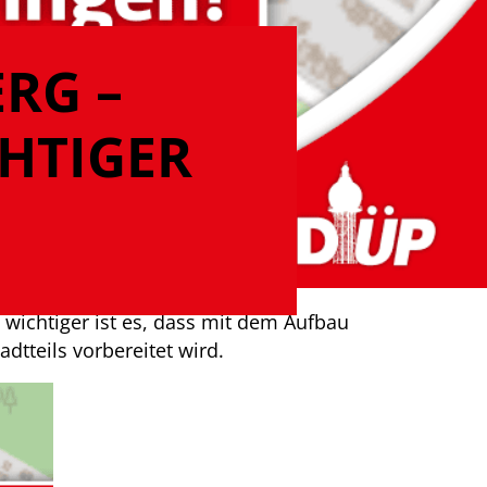
RG –
HTIGER
 wichtiger ist es, dass mit dem Aufbau
dtteils vorbereitet wird.