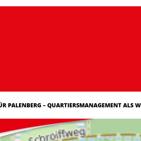
ÜR PALENBERG – QUARTIERSMANAGEMENT ALS W