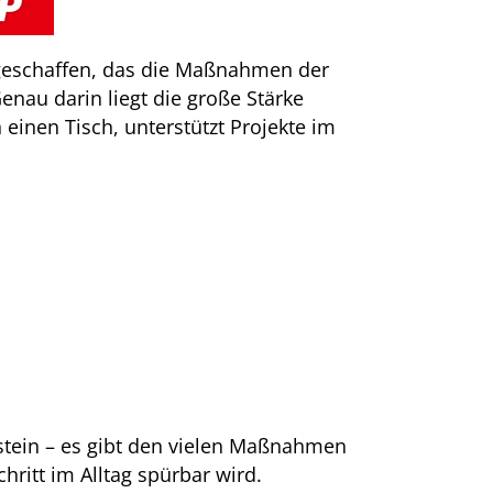
geschaffen, das die Maßnahmen der
nau darin liegt die große Stärke
inen Tisch, unterstützt Projekte im
tein – es gibt den vielen Maßnahmen
hritt im Alltag spürbar wird.