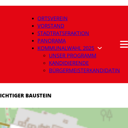
ORTSVEREIN
VORSTAND
STADTRATSFRAKTION
PANORAMA
KOMMUNALWAHL 2025
UNSER PROGRAMM
KANDIDIERENDE
BÜRGERMEISTERKANDIDATIN
ICHTIGER BAUSTEIN